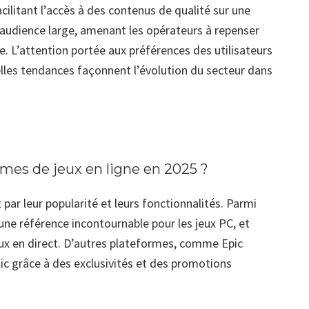
acilitant l’accès à des contenus de qualité sur une
une audience large, amenant les opérateurs à repenser
 L’attention portée aux préférences des utilisateurs
les tendances façonnent l’évolution du secteur dans
rmes de jeux en ligne en 2025 ?
ar leur popularité et leurs fonctionnalités. Parmi
 une référence incontournable pour les jeux PC, et
eux en direct. D’autres plateformes, comme Epic
ic grâce à des exclusivités et des promotions