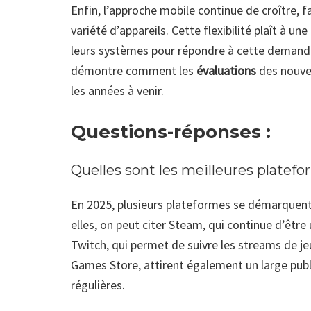
Enfin, l’approche mobile continue de croître, f
variété d’appareils. Cette flexibilité plaît à 
leurs systèmes pour répondre à cette demande.
démontre comment les
évaluations
des nouvel
les années à venir.
Questions-réponses :
Quelles sont les meilleures platefo
En 2025, plusieurs plateformes se démarquent p
elles, on peut citer Steam, qui continue d’être
Twitch, qui permet de suivre les streams de j
Games Store, attirent également un large publ
régulières.