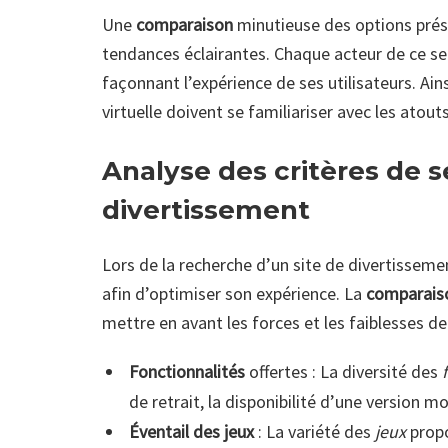
Une
comparaison
minutieuse des options prés
tendances éclairantes. Chaque acteur de ce se
façonnant l’expérience de ses utilisateurs. Ai
virtuelle doivent se familiariser avec les atout
Analyse des critères de s
divertissement
Lors de la recherche d’un site de divertissement
afin d’optimiser son expérience. La
comparais
mettre en avant les forces et les faiblesses d
Fonctionnalités
offertes : La diversité des
de retrait, la disponibilité d’une version mo
Éventail des jeux
: La variété des
jeux
propo