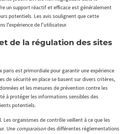
fre un support réactif et efficace est généralement
urs potentiels. Les avis soulignent que cette
s l’expérience de l’utilisateur.
et de la régulation des sites
 paris est primordiale pour garantir une expérience
 de sécurité en place se basent sur divers critères,
onnées et les mesures de prévention contre les
té à protéger les informations sensibles des
ients potentiels.
 Les organismes de contrôle veillent à ce que les
eur. Une
comparaison
des différentes réglementations