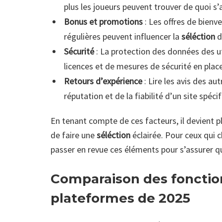
plus les joueurs peuvent trouver de quoi s
Bonus et promotions
: Les offres de bienv
régulières peuvent influencer la
séléction
d
Sécurité
: La protection des données des ut
licences et de mesures de sécurité en place
Retours d’expérience
: Lire les avis des au
réputation et de la fiabilité d’un site spéci
En tenant compte de ces facteurs, il devient p
de faire une
séléction
éclairée. Pour ceux qui 
passer en revue ces éléments pour s’assurer qu
Comparaison des fonction
plateformes de 2025